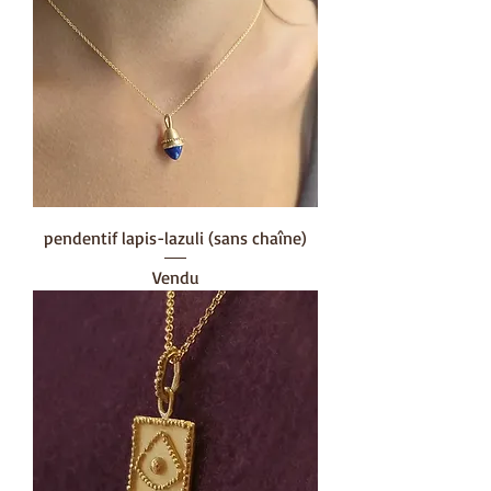
pendentif lapis-lazuli (sans chaîne)
Vendu