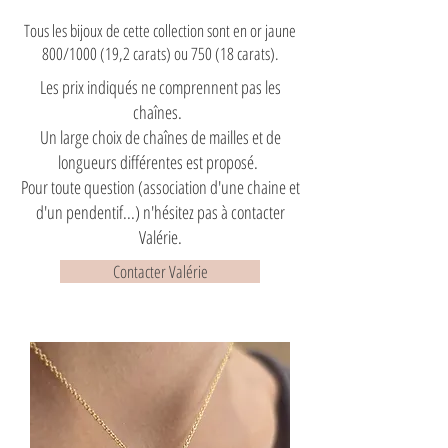
Tous les bijoux de cette collection sont en or jaune
800/1000 (19,2 carats) ou 750 (18 carats).
Les prix indiqués ne comprennent pas les
chaînes.
Un large choix de chaînes de mailles et de
longueurs différentes est proposé.
Pour toute question (association d'une chaine et
d'un pendentif...) n'hésitez pas à contacter
Valérie.
Contacter Valérie