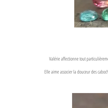
Valérie affectionne tout particulièrem
Elle aime associer la douceur des caboch