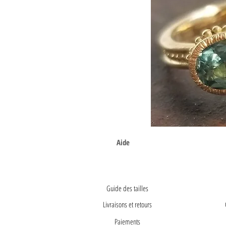
Aide
Guide des tailles
Livraisons et retours
Paiements