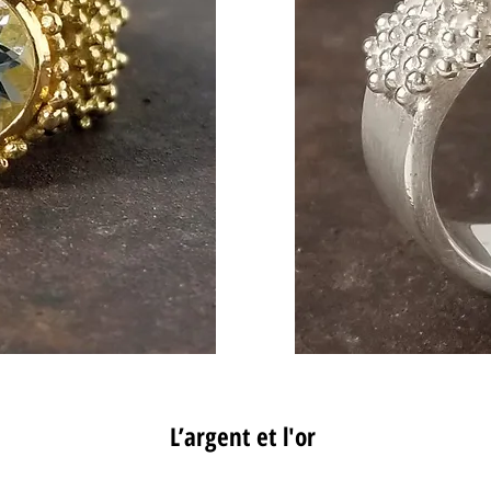
L’argent et l'or