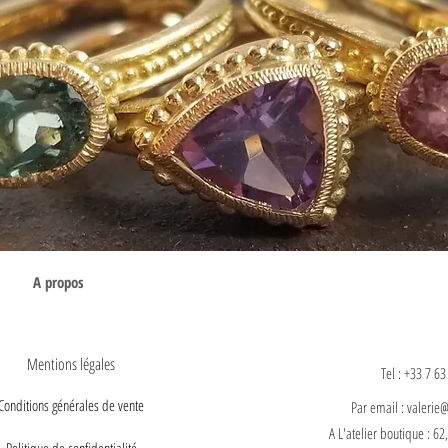
A propos
Mentions légales
Tel : +33 7 63
Conditions générales de vente
Par email : valerie
A L'atelier boutique : 62
Politique de confidentialité