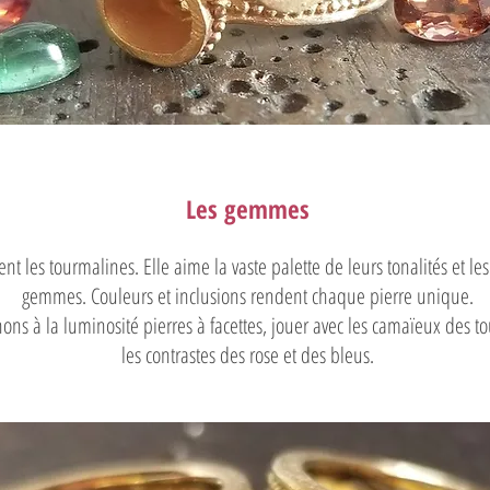
Les gemmes
ent les tourmalines. Elle aime la vaste palette de leurs tonalités et l
gemmes. Couleurs et inclusions rendent chaque pierre unique.
ons à la luminosité pierres à facettes, jouer avec les camaïeux des 
les contrastes des rose et des bleus.