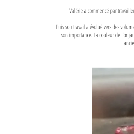
Valérie a commencé par travaille
Puis son travail a évolué vers des volu
son importance. La couleur de l’or jau
ancie