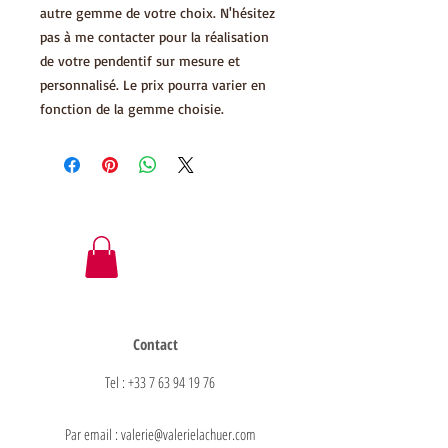
autre gemme de votre choix. N'hésitez
pas à me contacter pour la réalisation
de votre pendentif sur mesure et
personnalisé. Le prix pourra varier en
fonction de la gemme choisie.
Contact
Tel : +33 7 63 94 19 76
Par email : valerie@valerielachuer.com