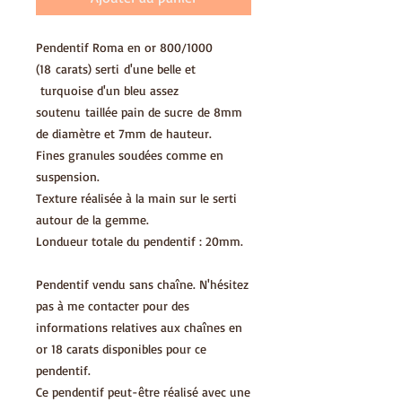
Pendentif Roma en or 800/1000
(18 carats) serti d'une belle et
turquoise d'un bleu assez
soutenu taillée pain de sucre de 8mm
de diamètre et 7mm de hauteur.
Fines granules soudées comme en
suspension.
Texture réalisée à la main sur le serti
autour de la gemme.
Londueur totale du pendentif : 20mm.
Pendentif vendu sans chaîne. N'hésitez
pas à me contacter pour des
informations relatives aux chaînes en
or 18 carats disponibles pour ce
pendentif.
Ce pendentif peut-être réalisé avec une