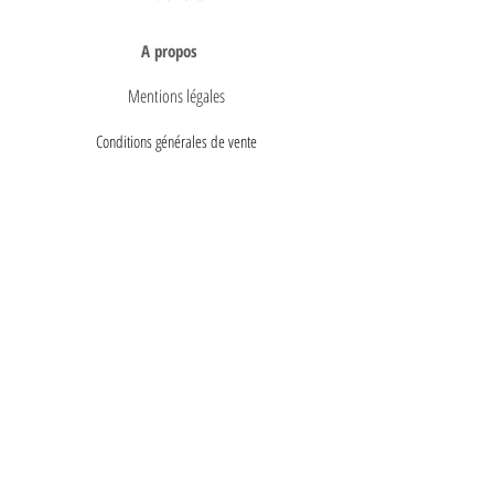
A propos
Mentions légales
Conditions générales de vente
Politique de confidentialité