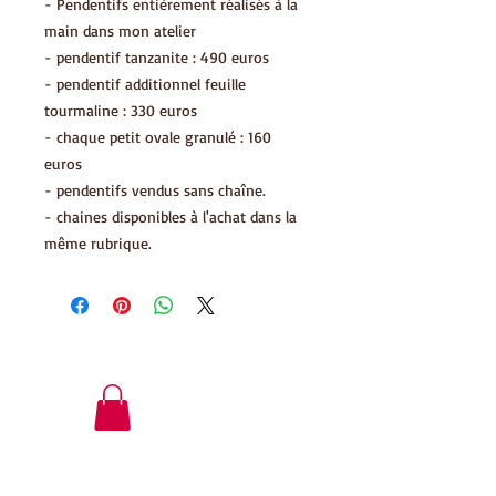
- Pendentifs entièrement réalisés à la
main dans mon atelier
- pendentif tanzanite : 490 euros
- pendentif additionnel feuille
tourmaline : 330 euros
- chaque petit ovale granulé : 160
euros
- pendentifs vendus sans chaîne.
- chaines disponibles à l'achat dans la
même rubrique.