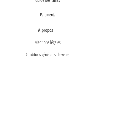
Paiements
A propos
Mentions légales
Conditions générales de vente
Politique de confidentialité