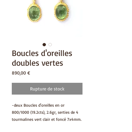
Boucles d'oreilles
doubles vertes
Prix
890,00 €
Rupture de stock
-deux Boucles d'oreilles en or
800/1000 (19.2cts), 2.6gr, serties de 4
tourmalines vert clair et foncé 7x4mm.