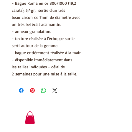
- Bague Roma en or 800/1000 (19,2
carats), 5,4gr, sertie d'un très
beau zircon de 7mm de diamètre avec
un très bel éclat adamantin.
- anneau granulation.
- texture réalisée à l'échoppe sur le
serti autour de la gemme.
- bague entièrement réalisée à la main.
- disponible immédiatement dans
les tailles indiquées - délai de
2 semaines pour une mise à la taille.