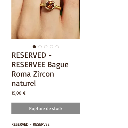
RESERVED -
RESERVEE Bague
Roma Zircon
naturel
Prix
15,00 €
Rupture de stock
RESERVED - RESERVEE