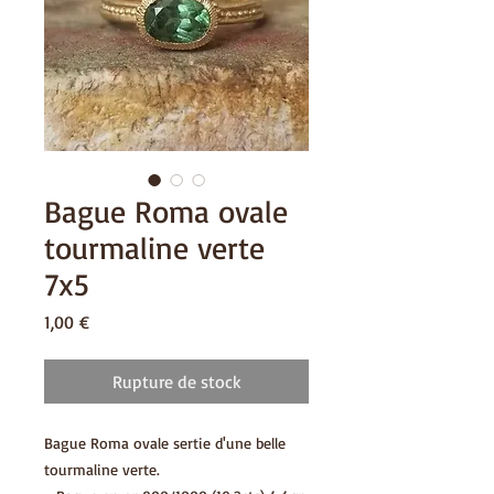
Bague Roma ovale
tourmaline verte
7x5
Prix
1,00 €
Rupture de stock
Bague Roma ovale sertie d'une belle
tourmaline verte.