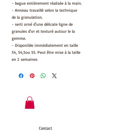
- bague entièrement réalisée à la main.
- Anneau travaillé selon la technique
de la granulation.
- serti orné d'une délicate ligne de
granules d'or et texturé autour le la
gemme.
- Disponible immédiatement en taille
54, 54,5ou 55. Peut être mise à la taille
en 2 semaines
Contact