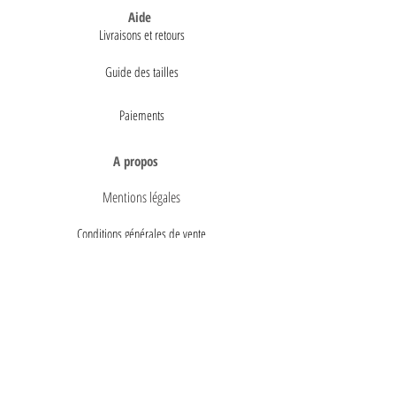
Aide
Livraisons et retours
Guide des tailles
Paiements
A propos
Mentions légales
Conditions générales de vente
Politique de confidentialité