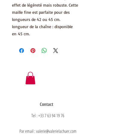
effet de légèreté mais robuste. Cette
maille fine est parfaite pour des
longueurs de 42 ou 45 cm.
longueur de la chaîne : disponible
en 45 cm.
Contact
Tel : +33 7 63 94 19 76
Par email : valerie@valerielachuer.com